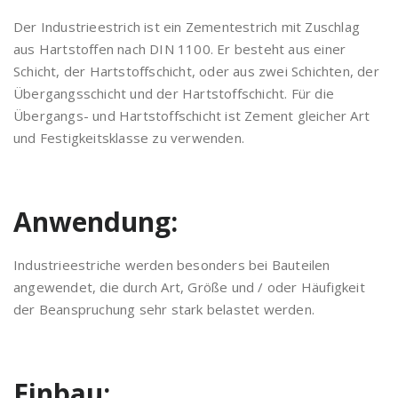
Der Industrieestrich ist ein Zementestrich mit Zuschlag
aus Hartstoffen nach DIN 1100. Er besteht aus einer
Schicht, der Hartstoffschicht, oder aus zwei Schichten, der
Übergangsschicht und der Hartstoffschicht. Für die
Übergangs- und Hartstoffschicht ist Zement gleicher Art
und Festigkeitsklasse zu verwenden.
Anwendung:
Industrieestriche werden besonders bei Bauteilen
angewendet, die durch Art, Größe und / oder Häufigkeit
der Beanspruchung sehr stark belastet werden.
Einbau: