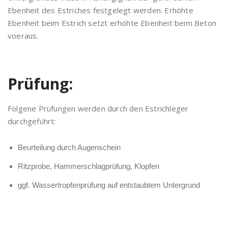
Ebenheit des Estriches festgelegt werden. Erhöhte
Ebenheit beim Estrich setzt erhöhte Ebenheit beim Beton
voeraus.
Prüfung:
Folgene Prüfungen werden durch den Estrichleger
durchgeführt:
Beurteilung durch Augenschein
Ritzprobe, Hammerschlagprüfung, Klopfen
ggf. Wassertropfenprüfung auf entstaubtem Untergrund