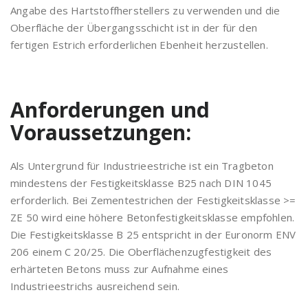
Angabe des Hartstoffherstellers zu verwenden und die
Oberfläche der Übergangsschicht ist in der für den
fertigen Estrich erforderlichen Ebenheit herzustellen.
Anforderungen und
Voraussetzungen:
Als Untergrund für Industrieestriche ist ein Tragbeton
mindestens der Festigkeitsklasse B25 nach DIN 1045
erforderlich. Bei Zementestrichen der Festigkeitsklasse >=
ZE 50 wird eine höhere Betonfestigkeitsklasse empfohlen.
Die Festigkeitsklasse B 25 entspricht in der Euronorm ENV
206 einem C 20/25. Die Oberflächenzugfestigkeit des
erhärteten Betons muss zur Aufnahme eines
Industrieestrichs ausreichend sein.