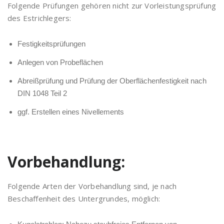
Folgende Prüfungen gehören nicht zur Vorleistungsprüfung
des Estrichlegers:
Festigkeitsprüfungen
Anlegen von Probeflächen
Abreißprüfung und Prüfung der Oberflächenfestigkeit nach
DIN 1048 Teil 2
ggf. Erstellen eines Nivellements
Vorbehandlung:
Folgende Arten der Vorbehandlung sind, je nach
Beschaffenheit des Untergrundes, möglich: