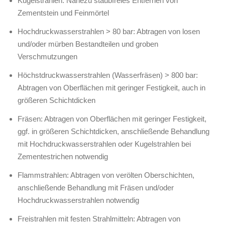
Kugelstrahlen: Nahezu staubfreies Entfernen von
Zementstein und Feinmörtel
Hochdruckwasserstrahlen > 80 bar: Abtragen von losen
und/oder mürben Bestandteilen und groben
Verschmutzungen
Höchstdruckwasserstrahlen (Wasserfräsen) > 800 bar:
Abtragen von Oberflächen mit geringer Festigkeit, auch in
größeren Schichtdicken
Fräsen: Abtragen von Oberflächen mit geringer Festigkeit,
ggf. in größeren Schichtdicken, anschließende Behandlung
mit Hochdruckwasserstrahlen oder Kugelstrahlen bei
Zementestrichen notwendig
Flammstrahlen: Abtragen von verölten Oberschichten,
anschließende Behandlung mit Fräsen und/oder
Hochdruckwasserstrahlen notwendig
Freistrahlen mit festen Strahlmitteln: Abtragen von