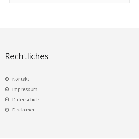
Rechtliches
Kontakt
Impressum
Datenschutz
Disclaimer