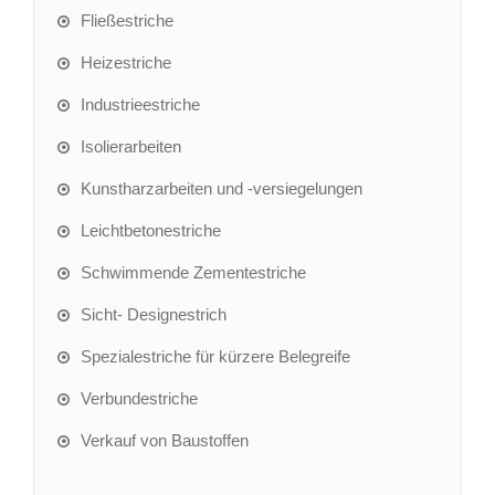
Fließestriche
Heizestriche
Industrieestriche
Isolierarbeiten
Kunstharzarbeiten und -versiegelungen
Leichtbetonestriche
Schwimmende Zementestriche
Sicht- Designestrich
Spezialestriche für kürzere Belegreife
Verbundestriche
Verkauf von Baustoffen