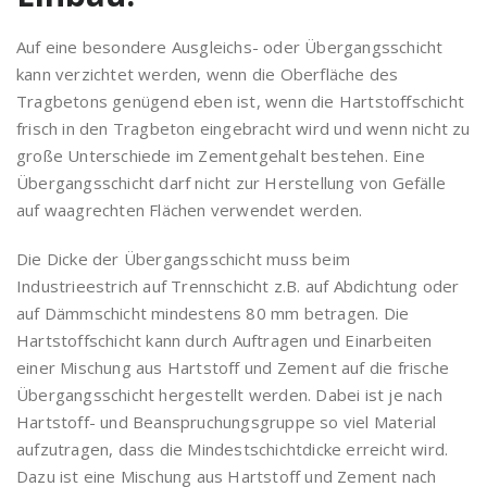
Auf eine besondere Ausgleichs- oder Übergangsschicht
kann verzichtet werden, wenn die Oberfläche des
Tragbetons genügend eben ist, wenn die Hartstoffschicht
frisch in den Tragbeton eingebracht wird und wenn nicht zu
große Unterschiede im Zementgehalt bestehen. Eine
Übergangsschicht darf nicht zur Herstellung von Gefälle
auf waagrechten Flächen verwendet werden.
Die Dicke der Übergangsschicht muss beim
Industrieestrich auf Trennschicht z.B. auf Abdichtung oder
auf Dämmschicht mindestens 80 mm betragen. Die
Hartstoffschicht kann durch Auftragen und Einarbeiten
einer Mischung aus Hartstoff und Zement auf die frische
Übergangsschicht hergestellt werden. Dabei ist je nach
Hartstoff- und Beanspruchungsgruppe so viel Material
aufzutragen, dass die Mindestschichtdicke erreicht wird.
Dazu ist eine Mischung aus Hartstoff und Zement nach