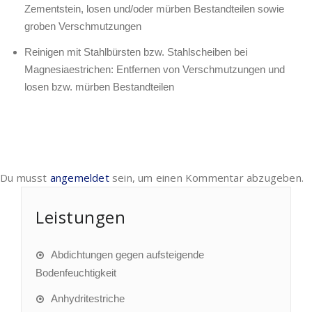
Zementstein, losen und/oder mürben Bestandteilen sowie
groben Verschmutzungen
Reinigen mit Stahlbürsten bzw. Stahlscheiben bei
Magnesiaestrichen: Entfernen von Verschmutzungen und
losen bzw. mürben Bestandteilen
Du musst
angemeldet
sein, um einen Kommentar abzugeben.
Leistungen
Abdichtungen gegen aufsteigende
Bodenfeuchtigkeit
Anhydritestriche