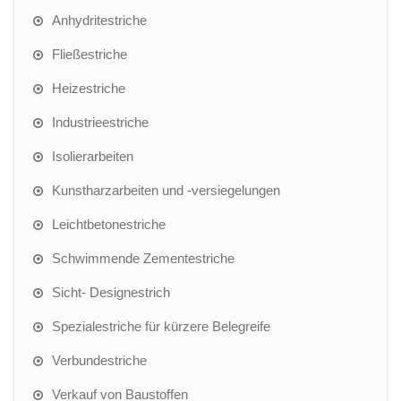
Anhydritestriche
Fließestriche
Heizestriche
Industrieestriche
Isolierarbeiten
Kunstharzarbeiten und -versiegelungen
Leichtbetonestriche
Schwimmende Zementestriche
Sicht- Designestrich
Spezialestriche für kürzere Belegreife
Verbundestriche
Verkauf von Baustoffen