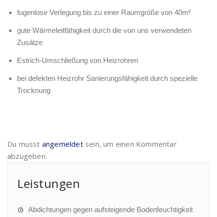
fugenlose Verlegung bis zu einer Raumgröße von 40m²
gute Wärmeleitfähigkeit durch die von uns verwendeten
Zusätze
Estrich-Umschließung von Heizrohren
bei defekten Heizrohr Sanierungsfähigkeit durch spezielle
Trocknung
Du musst
angemeldet
sein, um einen Kommentar
abzugeben.
Leistungen
Abdichtungen gegen aufsteigende Bodenfeuchtigkeit