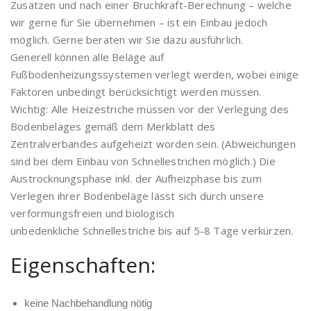
Zusätzen und nach einer Bruchkraft-Berechnung – welche
wir gerne für Sie übernehmen – ist ein Einbau jedoch
möglich. Gerne beraten wir Sie dazu ausführlich.
Generell können alle Beläge auf
Fußbodenheizungssystemen verlegt werden, wobei einige
Faktoren unbedingt berücksichtigt werden müssen.
Wichtig: Alle Heizestriche müssen vor der Verlegung des
Bodenbelages gemäß dem Merkblatt des
Zentralverbandes aufgeheizt worden sein. (Abweichungen
sind bei dem Einbau von Schnellestrichen möglich.) Die
Austrocknungsphase inkl. der Aufheizphase bis zum
Verlegen ihrer Bodenbeläge lässt sich durch unsere
verformungsfreien und biologisch
unbedenkliche Schnellestriche bis auf 5-8 Tage verkürzen.
Eigenschaften:
keine Nachbehandlung nötig