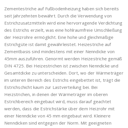
Zementestriche auf Fußbodenheizung haben sich bereits
seit Jahrzehnten bewährt. Durch die Verwendung von
Estrichzusatzmitteln wird eine hervorragende Verdichtung
des Estrichs erzielt, was eine hohlraumfreie Umschließung
der Heizrohre ermöglicht. Eine hohe und gleichmäßige
Estrichgüte ist damit gewährleistet. Heizestriche auf
Zementbasis sind mindestens mit einer Nenndicke von
45mm auszuführen. Genormt werden Heizestriche gemäß
DIN 4725. Bei Heizestrichen ist zwischen Nenndicke und
Gesamtdicke zu unterscheiden. Dort, wo der Wärmeträger
im unteren Bereich des Estrichs eingebettet ist, trägt die
Estrichschicht kaum zur Lastverteilung bei. Bei
Heizstrichen, in denen der Wärmeträger im oberen
Estrichbereich eingebaut wird, muss darauf geachtet
werden, dass die Estrichstärke über dem Heizrohr mit
einer Nenndicke von 45 mm eingebaut wird. Kleinere
Nenndicken sind entgegen der Norm. Mit geeigneten