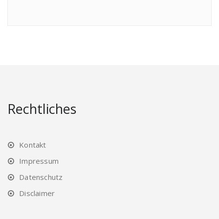
Rechtliches
Kontakt
Impressum
Datenschutz
Disclaimer