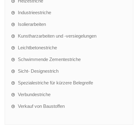
Heizestriche
Industrieestriche
Isolierarbeiten
Kunstharzarbeiten und -versiegelungen
Leichtbetonestriche
Schwimmende Zementestriche
Sicht- Designestrich
Spezialestriche für kürzere Belegreife
Verbundestriche
Verkauf von Baustoffen