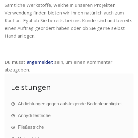
Sämtliche Werkstoffe, welche in unseren Projekten
Verwendung finden bieten wir Ihnen natürlich auch zum
Kauf an. Egal ob Sie bereits bei uns Kunde sind und bereits
einen Auftrag geordert haben oder ob Sie gerne selbst
Hand anlegen.
Du musst
angemeldet
sein, um einen Kommentar
abzugeben.
Leistungen
Abdichtungen gegen aufsteigende Bodenfeuchtigkeit
Anhydritestriche
Fließestriche