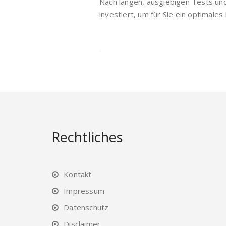
Nach langen, ausgiebigen Tests u
investiert, um für Sie ein optimales
Rechtliches
Kontakt
Impressum
Datenschutz
Disclaimer