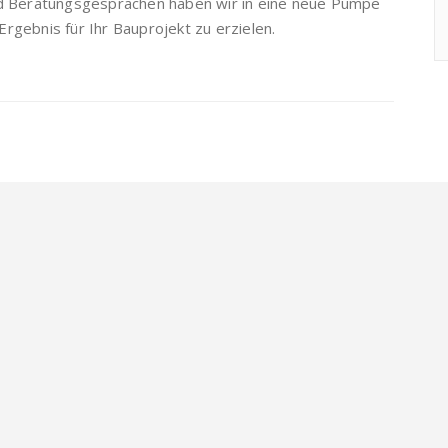
nd Beratungsgesprächen haben wir in eine neue Pumpe
 Ergebnis für Ihr Bauprojekt zu erzielen.