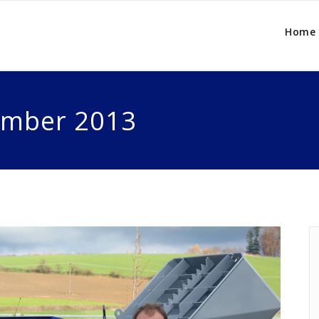
Home
ember 2013