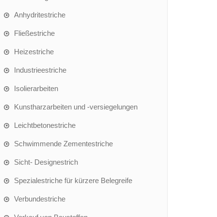
Anhydritestriche
Fließestriche
Heizestriche
Industrieestriche
Isolierarbeiten
Kunstharzarbeiten und -versiegelungen
Leichtbetonestriche
Schwimmende Zementestriche
Sicht- Designestrich
Spezialestriche für kürzere Belegreife
Verbundestriche