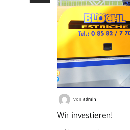
Von
admin
Wir investieren!