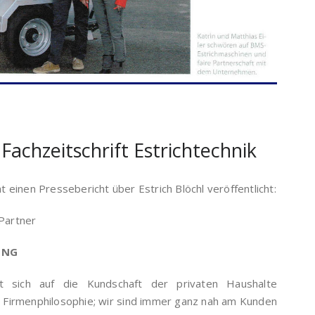
 Fachzeitschrift Estrichtechnik
at einen Pressebericht über Estrich Blöchl veröffentlicht:
 Partner
UNG
t sich auf die Kundschaft der privaten Haushalte
er Firmenphilosophie; wir sind immer ganz nah am Kunden