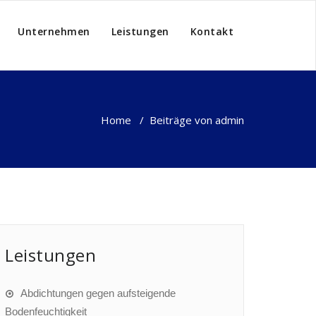
Unternehmen
Leistungen
Kontakt
Home
/
Beiträge von admin
Leistungen
Abdichtungen gegen aufsteigende
Bodenfeuchtigkeit