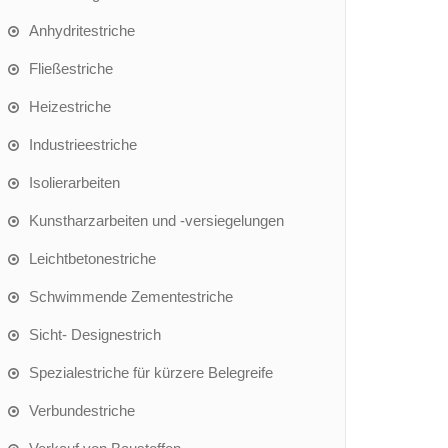
Anhydritestriche
Fließestriche
Heizestriche
Industrieestriche
Isolierarbeiten
Kunstharzarbeiten und -versiegelungen
Leichtbetonestriche
Schwimmende Zementestriche
Sicht- Designestrich
Spezialestriche für kürzere Belegreife
Verbundestriche