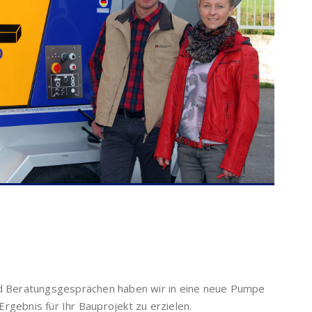
nd Beratungsgesprächen haben wir in eine neue Pumpe
 Ergebnis für Ihr Bauprojekt zu erzielen.