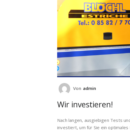
Von
admin
Wir investieren!
Nach langen, ausgiebigen Tests u
investiert, um für Sie ein optimales