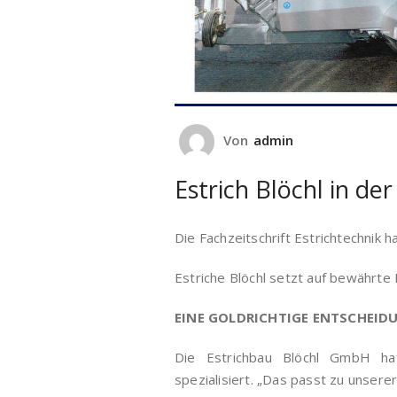
Von
admin
Estrich Blöchl in der
Die Fachzeitschrift Estrichtechnik h
Estriche Blöchl setzt auf bewährte
EINE GOLDRICHTIGE ENTSCHEID
Die Estrichbau Blöchl GmbH ha
spezialisiert. „Das passt zu unser